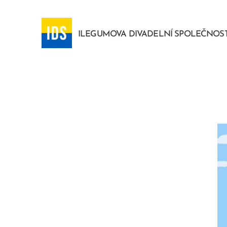
ILEGUMOVA DIVADELNÍ SPOLEČNOS