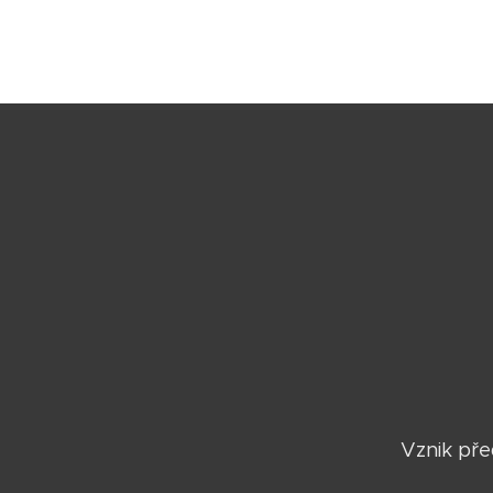
Vznik pře