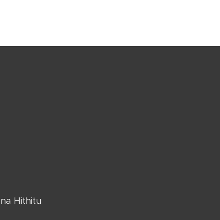
na Hithitu