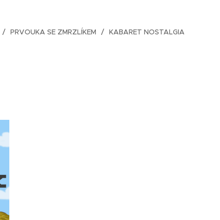
PRVOUKA SE ZMRZLÍKEM
KABARET NOSTALGIA