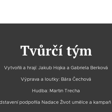
Tvůrčí tým
Vytvořili a hrají: Jakub Hojka a Gabriela Berková
Výprava a loutky: Bára Čechová
Hudba: Martin Trecha
dstavení podpořila Nadace Život umělce a kampaň 