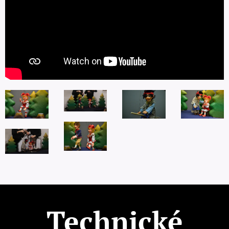
Technické