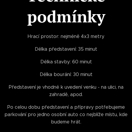
podmínky
Hrací prostor: nejméně 4x3 metry
Délka představení: 35 minut
Délka stavby: 60 minut
Délka bourání: 30 minut
Představení je vhodné k uvedení venku - na ulici, na
zahradě, apod.
Po celou dobu představení a přípravy potřebujeme
parkování pro jedno osobní auto co nejblíže místu, kde
budeme hrát.