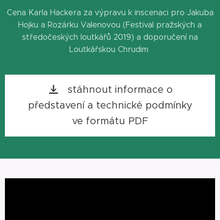
Cena Karla Hackera za výpravu k inscenaci pro Jakuba
Hojku a Rozárku Valenovou (Festival pražských a
středočeských loutkářů 2019) a doporučení na
Loutkářskou Chrudim
stáhnout informace o
představení a technické podmínky
ve formátu PDF