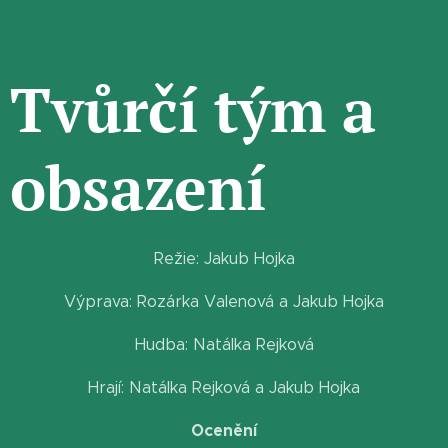
Tvůrčí tým a
obsazení
Režie: Jakub Hojka
Výprava: Rozárka Valenová a Jakub Hojka
Hudba: Natálka Rejková
Hrají: Natálka Rejková a Jakub Hojka
Ocenění