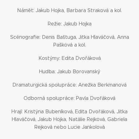
Námět: Jakub Hojka, Barbara Straková a kol.
Režie: Jakub Hojka
Scénografie: Denis Baštuga, Jitka Hlaváčová, Anna
Pašková a kol.
Kostýmy: Edita Dvořáková
Hudba: Jakub Borovanský
Dramaturgická spolupráce: Anežka Berkmanová
Odborná spolupráce: Pavla Dvořáková
Hrají: Kristýna Bubeníková, Edita Dvořáková, Jitka
Hlaváčová, Jakub Hojka, Natálie Rejková, Gabriela
Rejková nebo Lucie Jankolová