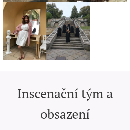
Inscenační tým a
obsazení